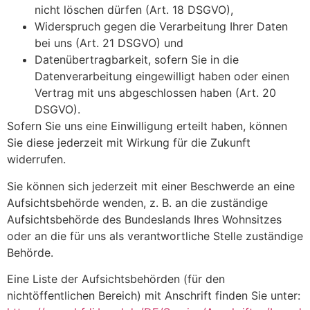
nicht löschen dürfen (Art. 18 DSGVO),
Widerspruch gegen die Verarbeitung Ihrer Daten
bei uns (Art. 21 DSGVO) und
Datenübertragbarkeit, sofern Sie in die
Datenverarbeitung eingewilligt haben oder einen
Vertrag mit uns abgeschlossen haben (Art. 20
DSGVO).
Sofern Sie uns eine Einwilligung erteilt haben, können
Sie diese jederzeit mit Wirkung für die Zukunft
widerrufen.
Sie können sich jederzeit mit einer Beschwerde an eine
Aufsichtsbehörde wenden, z. B. an die zuständige
Aufsichtsbehörde des Bundeslands Ihres Wohnsitzes
oder an die für uns als verantwortliche Stelle zuständige
Behörde.
Eine Liste der Aufsichtsbehörden (für den
nichtöffentlichen Bereich) mit Anschrift finden Sie unter: