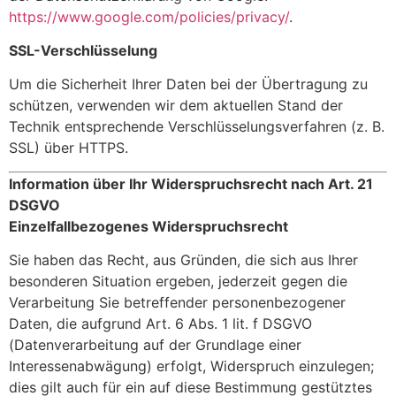
https://www.google.com/policies/privacy/
.
SSL-Verschlüsselung
Um die Sicherheit Ihrer Daten bei der Übertragung zu
schützen, verwenden wir dem aktuellen Stand der
Technik entsprechende Verschlüsselungsverfahren (z. B.
SSL) über HTTPS.
Information über Ihr Widerspruchsrecht nach Art. 21
DSGVO
Einzelfallbezogenes Widerspruchsrecht
Sie haben das Recht, aus Gründen, die sich aus Ihrer
besonderen Situation ergeben, jederzeit gegen die
Verarbeitung Sie betreffender personenbezogener
Daten, die aufgrund Art. 6 Abs. 1 lit. f DSGVO
(Datenverarbeitung auf der Grundlage einer
Interessenabwägung) erfolgt, Widerspruch einzulegen;
dies gilt auch für ein auf diese Bestimmung gestütztes