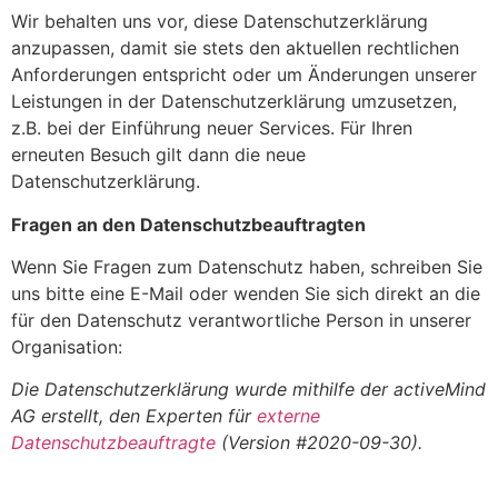
Wir behalten uns vor, diese Datenschutzerklärung
anzupassen, damit sie stets den aktuellen rechtlichen
Anforderungen entspricht oder um Änderungen unserer
Leistungen in der Datenschutzerklärung umzusetzen,
z.B. bei der Einführung neuer Services. Für Ihren
erneuten Besuch gilt dann die neue
Datenschutzerklärung.
Fragen an den Datenschutzbeauftragten
Wenn Sie Fragen zum Datenschutz haben, schreiben Sie
uns bitte eine E-Mail oder wenden Sie sich direkt an die
für den Datenschutz verantwortliche Person in unserer
Organisation:
Die Datenschutzerklärung wurde mithilfe der activeMind
AG erstellt, den Experten für
externe
Datenschutzbeauftragte
(Version #2020-09-30).