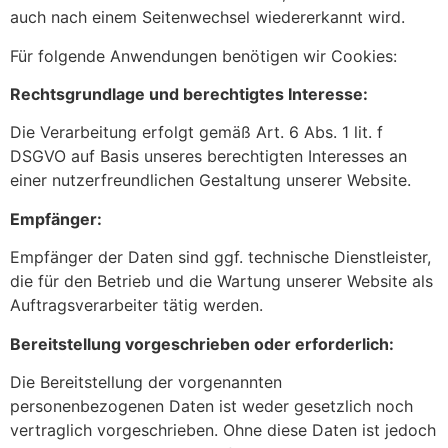
auch nach einem Seitenwechsel wiedererkannt wird.
Für folgende Anwendungen benötigen wir Cookies:
Rechtsgrundlage und berechtigtes Interesse:
Die Verarbeitung erfolgt gemäß Art. 6 Abs. 1 lit. f
DSGVO auf Basis unseres berechtigten Interesses an
einer nutzerfreundlichen Gestaltung unserer Website.
Empfänger:
Empfänger der Daten sind ggf. technische Dienstleister,
die für den Betrieb und die Wartung unserer Website als
Auftragsverarbeiter tätig werden.
Bereitstellung vorgeschrieben oder erforderlich:
Die Bereitstellung der vorgenannten
personenbezogenen Daten ist weder gesetzlich noch
vertraglich vorgeschrieben. Ohne diese Daten ist jedoch