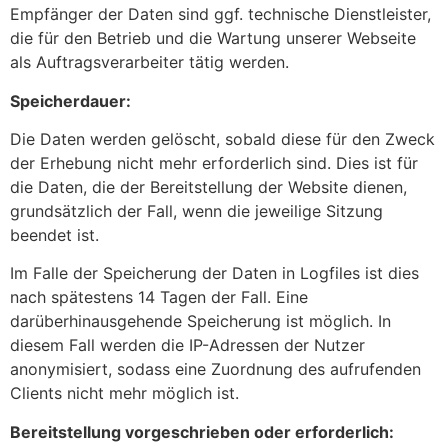
Empfänger der Daten sind ggf. technische Dienstleister,
die für den Betrieb und die Wartung unserer Webseite
als Auftragsverarbeiter tätig werden.
Speicherdauer:
Die Daten werden gelöscht, sobald diese für den Zweck
der Erhebung nicht mehr erforderlich sind. Dies ist für
die Daten, die der Bereitstellung der Website dienen,
grundsätzlich der Fall, wenn die jeweilige Sitzung
beendet ist.
Im Falle der Speicherung der Daten in Logfiles ist dies
nach spätestens 14 Tagen der Fall. Eine
darüberhinausgehende Speicherung ist möglich. In
diesem Fall werden die IP-Adressen der Nutzer
anonymisiert, sodass eine Zuordnung des aufrufenden
Clients nicht mehr möglich ist.
Bereitstellung vorgeschrieben oder erforderlich: