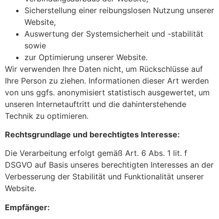
Sicherstellung einer reibungslosen Nutzung unserer
Website,
Auswertung der Systemsicherheit und -stabilität
sowie
zur Optimierung unserer Website.
Wir verwenden Ihre Daten nicht, um Rückschlüsse auf
Ihre Person zu ziehen. Informationen dieser Art werden
von uns ggfs. anonymisiert statistisch ausgewertet, um
unseren Internetauftritt und die dahinterstehende
Technik zu optimieren.
Rechtsgrundlage und berechtigtes Interesse:
Die Verarbeitung erfolgt gemäß Art. 6 Abs. 1 lit. f
DSGVO auf Basis unseres berechtigten Interesses an der
Verbesserung der Stabilität und Funktionalität unserer
Website.
Empfänger: