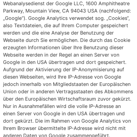
Webanalysedienst der Google LLC, 1600 Amphitheatre
Parkway, Mountain View, CA 94043 USA (nachfolgend:
„Google“). Google Analytics verwendet sog. „Cookies“,
also Textdateien, die auf Ihrem Computer gespeichert
werden und die eine Analyse der Benutzung der
Webseite durch Sie ermöglichen. Die durch das Cookie
erzeugten Informationen über Ihre Benutzung dieser
Webseite werden in der Regel an einen Server von
Google in den USA übertragen und dort gespeichert.
Aufgrund der Aktivierung der IP-Anonymisierung auf
diesen Webseiten, wird Ihre IP-Adresse von Google
jedoch innerhalb von Mitgliedstaaten der Europäischen
Union oder in anderen Vertragsstaaten des Abkommens
über den Europäischen Wirtschaftsraum zuvor gekürzt.
Nur in Ausnahmefällen wird die volle IP-Adresse an
einen Server von Google in den USA übertragen und
dort gekürzt. Die im Rahmen von Google Analytics von
Ihrem Browser übermittelte IP-Adresse wird nicht mit
anderen Daten von Google zusammengeführt.