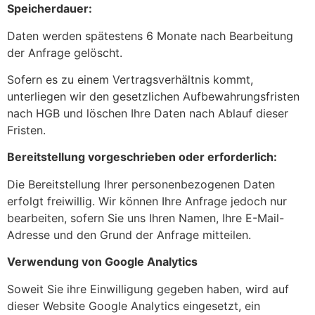
Speicherdauer:
Daten werden spätestens 6 Monate nach Bearbeitung
der Anfrage gelöscht.
Sofern es zu einem Vertragsverhältnis kommt,
unterliegen wir den gesetzlichen Aufbewahrungsfristen
nach HGB und löschen Ihre Daten nach Ablauf dieser
Fristen.
Bereitstellung vorgeschrieben oder erforderlich:
Die Bereitstellung Ihrer personenbezogenen Daten
erfolgt freiwillig. Wir können Ihre Anfrage jedoch nur
bearbeiten, sofern Sie uns Ihren Namen, Ihre E-Mail-
Adresse und den Grund der Anfrage mitteilen.
Verwendung von Google Analytics
Soweit Sie ihre Einwilligung gegeben haben, wird auf
dieser Website Google Analytics eingesetzt, ein