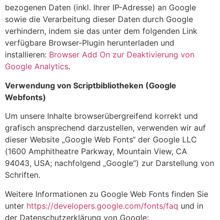
bezogenen Daten (inkl. Ihrer IP-Adresse) an Google
sowie die Verarbeitung dieser Daten durch Google
verhindern, indem sie das unter dem folgenden Link
verfügbare Browser-Plugin herunterladen und
installieren:
Browser Add On zur Deaktivierung von
Google Analytics
.
Verwendung von Scriptbibliotheken (Google
Webfonts)
Um unsere Inhalte browserübergreifend korrekt und
grafisch ansprechend darzustellen, verwenden wir auf
dieser Website „Google Web Fonts“ der Google LLC
(1600 Amphitheatre Parkway, Mountain View, CA
94043, USA; nachfolgend „Google“) zur Darstellung von
Schriften.
Weitere Informationen zu Google Web Fonts finden Sie
unter
https://developers.google.com/fonts/faq
und in
der Datenschutzerklärung von Google: