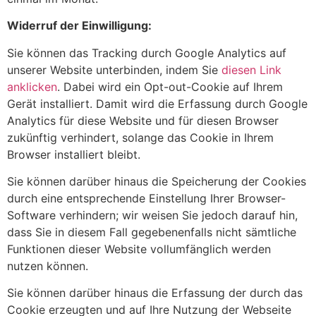
Widerruf der Einwilligung:
Sie können das Tracking durch Google Analytics auf
unserer Website unterbinden, indem Sie
diesen Link
anklicken
. Dabei wird ein Opt-out-Cookie auf Ihrem
Gerät installiert. Damit wird die Erfassung durch Google
Analytics für diese Website und für diesen Browser
zukünftig verhindert, solange das Cookie in Ihrem
Browser installiert bleibt.
Sie können darüber hinaus die Speicherung der Cookies
durch eine entsprechende Einstellung Ihrer Browser-
Software verhindern; wir weisen Sie jedoch darauf hin,
dass Sie in diesem Fall gegebenenfalls nicht sämtliche
Funktionen dieser Website vollumfänglich werden
nutzen können.
Sie können darüber hinaus die Erfassung der durch das
Cookie erzeugten und auf Ihre Nutzung der Webseite