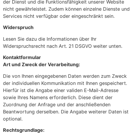
der Dienst und die Funktionsfähigkeit unserer Website
nicht gewährleistet. Zudem können einzelne Dienste und
Services nicht verfügbar oder eingeschränkt sein.
Widerspruch
Lesen Sie dazu die Informationen über Ihr
Widerspruchsrecht nach Art. 21 DSGVO weiter unten.
Kontaktformular
Art und Zweck der Verarbeitung:
Die von Ihnen eingegebenen Daten werden zum Zweck
der individuellen Kommunikation mit Ihnen gespeichert.
Hierfür ist die Angabe einer validen E-Mail-Adresse
sowie Ihres Namens erforderlich. Diese dient der
Zuordnung der Anfrage und der anschließenden
Beantwortung derselben. Die Angabe weiterer Daten ist
optional.
Rechtsgrundlage: