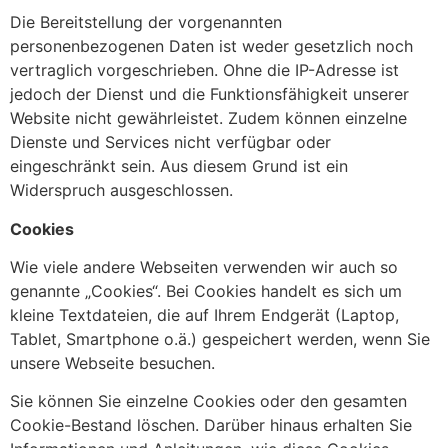
Die Bereitstellung der vorgenannten
personenbezogenen Daten ist weder gesetzlich noch
vertraglich vorgeschrieben. Ohne die IP-Adresse ist
jedoch der Dienst und die Funktionsfähigkeit unserer
Website nicht gewährleistet. Zudem können einzelne
Dienste und Services nicht verfügbar oder
eingeschränkt sein. Aus diesem Grund ist ein
Widerspruch ausgeschlossen.
Cookies
Wie viele andere Webseiten verwenden wir auch so
genannte „Cookies“. Bei Cookies handelt es sich um
kleine Textdateien, die auf Ihrem Endgerät (Laptop,
Tablet, Smartphone o.ä.) gespeichert werden, wenn Sie
unsere Webseite besuchen.
Sie können Sie einzelne Cookies oder den gesamten
Cookie-Bestand löschen. Darüber hinaus erhalten Sie