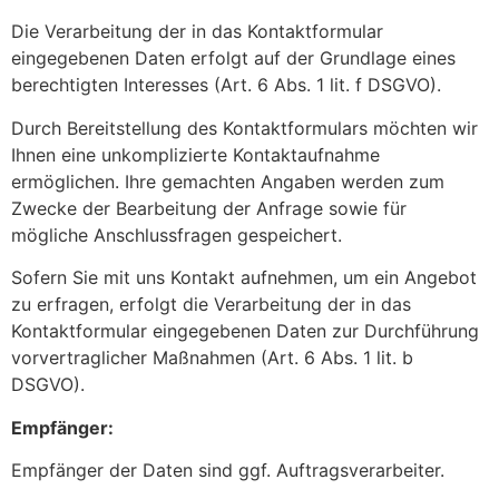
Die Verarbeitung der in das Kontaktformular
eingegebenen Daten erfolgt auf der Grundlage eines
berechtigten Interesses (Art. 6 Abs. 1 lit. f DSGVO).
Durch Bereitstellung des Kontaktformulars möchten wir
Ihnen eine unkomplizierte Kontaktaufnahme
ermöglichen. Ihre gemachten Angaben werden zum
Zwecke der Bearbeitung der Anfrage sowie für
mögliche Anschlussfragen gespeichert.
Sofern Sie mit uns Kontakt aufnehmen, um ein Angebot
zu erfragen, erfolgt die Verarbeitung der in das
Kontaktformular eingegebenen Daten zur Durchführung
vorvertraglicher Maßnahmen (Art. 6 Abs. 1 lit. b
DSGVO).
Empfänger:
Empfänger der Daten sind ggf. Auftragsverarbeiter.