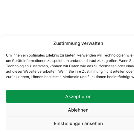
Zustimmung verwalten
Um Ihnen ein optimales Erlebnis zu bieten, verwenden wir Technologien wie
um Geräteinformationen zu speichern und/oder darauf zuzugreifen. Wenn Si
Technologien zustimmen, können wir Daten wie das Surfverhalten oder eind
auf dieser Website verarbeiten. Wenn Sie Ihre Zustimmung nicht erteilen oder
zurückziehen, können bestimmte Merkmale und Funktionen beeinträchtigt w
Akzeptieren
Ablehnen
Einstellungen ansehen