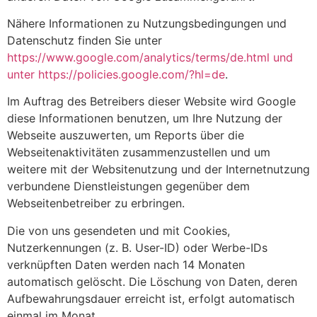
Nähere Informationen zu Nutzungsbedingungen und
Datenschutz finden Sie unter
https://www.google.com/analytics/terms/de.html und
unter https://policies.google.com/?hl=de
.
Im Auftrag des Betreibers dieser Website wird Google
diese Informationen benutzen, um Ihre Nutzung der
Webseite auszuwerten, um Reports über die
Webseitenaktivitäten zusammenzustellen und um
weitere mit der Websitenutzung und der Internetnutzung
verbundene Dienstleistungen gegenüber dem
Webseitenbetreiber zu erbringen.
Die von uns gesendeten und mit Cookies,
Nutzerkennungen (z. B. User-ID) oder Werbe-IDs
verknüpften Daten werden nach 14 Monaten
automatisch gelöscht. Die Löschung von Daten, deren
Aufbewahrungsdauer erreicht ist, erfolgt automatisch
einmal im Monat.