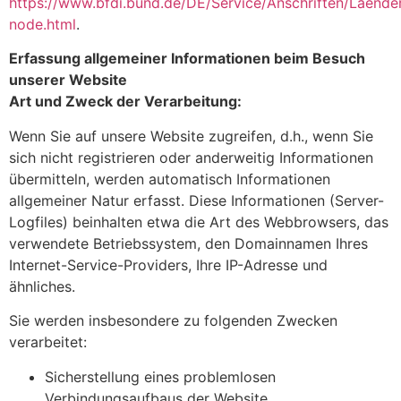
https://www.bfdi.bund.de/DE/Service/Anschriften/Laende
node.html
.
Erfassung allgemeiner Informationen beim Besuch
unserer Website
Art und Zweck der Verarbeitung:
Wenn Sie auf unsere Website zugreifen, d.h., wenn Sie
sich nicht registrieren oder anderweitig Informationen
übermitteln, werden automatisch Informationen
allgemeiner Natur erfasst. Diese Informationen (Server-
Logfiles) beinhalten etwa die Art des Webbrowsers, das
verwendete Betriebssystem, den Domainnamen Ihres
Internet-Service-Providers, Ihre IP-Adresse und
ähnliches.
Sie werden insbesondere zu folgenden Zwecken
verarbeitet:
Sicherstellung eines problemlosen
Verbindungsaufbaus der Website,