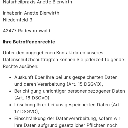
Naturheilpraxis Anette Bierwirth
Inhaberin Anette Bierwirth
Niedernfeld 3
42477 Radevormwald
Ihre Betroffenenrechte
Unter den angegebenen Kontaktdaten unseres
Datenschutzbeauftragten können Sie jederzeit folgende
Rechte ausüben:
Auskunft über Ihre bei uns gespeicherten Daten
und deren Verarbeitung (Art. 15 DSGVO),
Berichtigung unrichtiger personenbezogener Daten
(Art. 16 DSGVO),
Löschung Ihrer bei uns gespeicherten Daten (Art.
17 DSGVO),
Einschränkung der Datenverarbeitung, sofern wir
Ihre Daten aufgrund gesetzlicher Pflichten noch