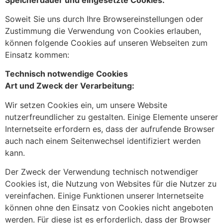
Soweit Sie uns durch Ihre Browsereinstellungen oder
Zustimmung die Verwendung von Cookies erlauben,
können folgende Cookies auf unseren Webseiten zum
Einsatz kommen:
Technisch notwendige Cookies
Art und Zweck der Verarbeitung:
Wir setzen Cookies ein, um unsere Website
nutzerfreundlicher zu gestalten. Einige Elemente unserer
Internetseite erfordern es, dass der aufrufende Browser
auch nach einem Seitenwechsel identifiziert werden
kann.
Der Zweck der Verwendung technisch notwendiger
Cookies ist, die Nutzung von Websites für die Nutzer zu
vereinfachen. Einige Funktionen unserer Internetseite
können ohne den Einsatz von Cookies nicht angeboten
werden. Für diese ist es erforderlich, dass der Browser