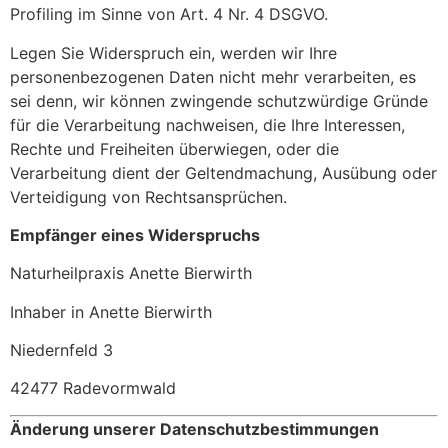
Profiling im Sinne von Art. 4 Nr. 4 DSGVO.
Legen Sie Widerspruch ein, werden wir Ihre
personenbezogenen Daten nicht mehr verarbeiten, es
sei denn, wir können zwingende schutzwürdige Gründe
für die Verarbeitung nachweisen, die Ihre Interessen,
Rechte und Freiheiten überwiegen, oder die
Verarbeitung dient der Geltendmachung, Ausübung oder
Verteidigung von Rechtsansprüchen.
Empfänger eines Widerspruchs
Naturheilpraxis Anette Bierwirth
Inhaber in Anette Bierwirth
Niedernfeld 3
42477 Radevormwald
Änderung unserer Datenschutzbestimmungen