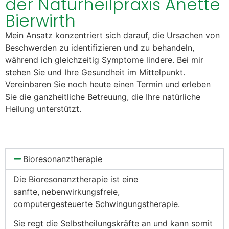
der Naturheilpraxis Anette
Bierwirth
Mein Ansatz konzentriert sich darauf, die Ursachen von
Beschwerden zu identifizieren und zu behandeln,
während ich gleichzeitig Symptome lindere. Bei mir
stehen Sie und Ihre Gesundheit im Mittelpunkt.
Vereinbaren Sie noch heute einen Termin und erleben
Sie die ganzheitliche Betreuung, die Ihre natürliche
Heilung unterstützt.
Bioresonanztherapie
Die Bioresonanztherapie ist eine
sanfte,
nebenwirkungsfreie,
computergesteuerte
Schwingungstherapie.
Sie regt die Selbstheilungskräfte an und kann
somit