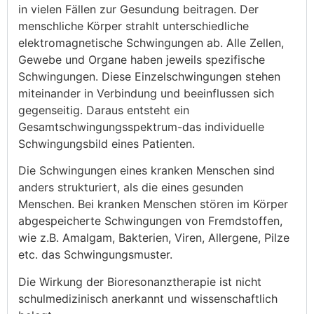
in vielen Fällen zur Gesundung beitragen.
Der
menschliche Körper strahlt unterschiedliche
elektromagnetische Schwingungen ab.
Alle Zellen,
Gewebe und Organe haben jeweils spezifische
Schwingungen.
Diese Einzelschwingungen stehen
miteinander in Verbindung und beeinflussen sich
gegenseitig.
Daraus entsteht ein
Gesamtschwingungsspektrum-
das individuelle
Schwingungsbild eines Patienten.
Die Schwingungen eines kranken Menschen sind
anders strukturiert, als die eines gesunden
Menschen.
Bei kranken Menschen stören im Körper
abgespeicherte Schwingungen von Fremdstoffen,
wie z.B. Amalgam, Bakterien, Viren, Allergene, Pilze
etc. das Schwingungsmuster.
Die Wirkung der Bioresonanztherapie ist nicht
schulmedizinisch anerkannt und wissenschaftlich