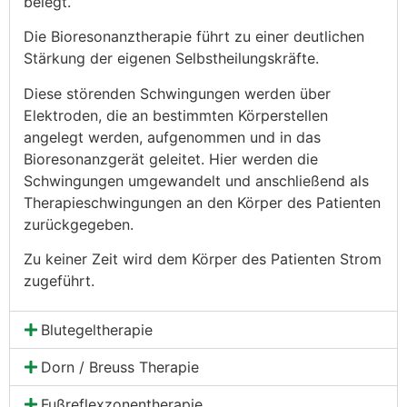
belegt.
Die Bioresonanztherapie führt zu einer deutlichen
Stärkung der
eigenen Selbstheilungskräfte.
Diese störenden Schwingungen werden über
Elektroden, die an bestimmten Körperstellen
angelegt werden, aufgenommen und in das
Bioresonanzgerät geleitet. Hier werden die
Schwingungen umgewandelt und anschließend als
Therapieschwingungen an den Körper des Patienten
zurückgegeben.
Zu keiner Zeit wird dem Körper des Patienten Strom
zugeführt.
Blutegeltherapie
Dorn / Breuss Therapie
Fußreflexzonentherapie