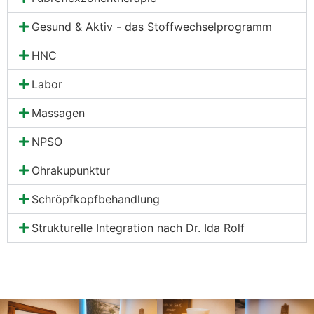
Gesund & Aktiv - das Stoffwechselprogramm
HNC
Labor
Massagen
NPSO
Ohrakupunktur
Schröpfkopfbehandlung
Strukturelle Integration nach Dr. Ida Rolf